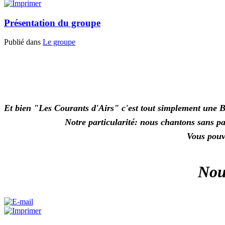
Présentation du groupe
Publié dans
Le groupe
Et bien "Les Courants d'Airs" c'est tout simplement une B
Notre particularité: nous chantons sans par
Vous pouve
Nou