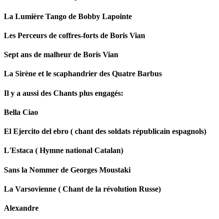
La Lumière Tango de Bobby Lapointe
Les Perceurs de coffres-forts de Boris Vian
Sept ans de malheur de Boris Vian
La Sirène et le scaphandrier des Quatre Barbus
Il y a aussi des Chants plus engagés:
Bella Ciao
El Ejercito del ebro ( chant des soldats républicain espagnols)
L'Estaca ( Hymne national Catalan)
Sans la Nommer de Georges Moustaki
La Varsovienne ( Chant de la révolution Russe)
Alexandre