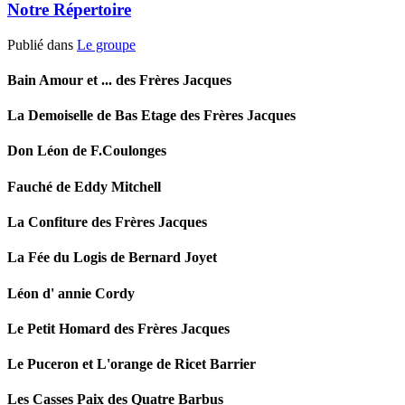
Notre Répertoire
Publié dans
Le groupe
Bain Amour et ... des Frères Jacques
La Demoiselle de Bas Etage des Frères Jacques
Don Léon de F.Coulonges
Fauché de Eddy Mitchell
La Confiture des Frères Jacques
La Fée du Logis de Bernard Joyet
Léon d' annie Cordy
Le Petit Homard des Frères Jacques
Le Puceron et L'orange de Ricet Barrier
Les Casses Paix des Quatre Barbus