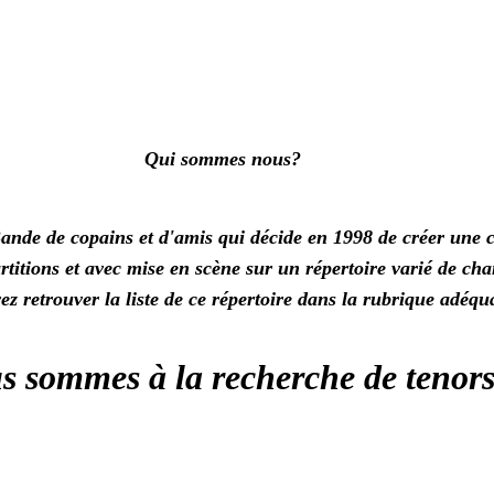
Qui sommes nous?
ande de copains et d'amis qui décide en 1998 de créer une 
titions et avec mise en scène sur un répertoire varié de cha
z retrouver la liste de ce répertoire dans la rubrique adéqua
s sommes à la recherche de tenors